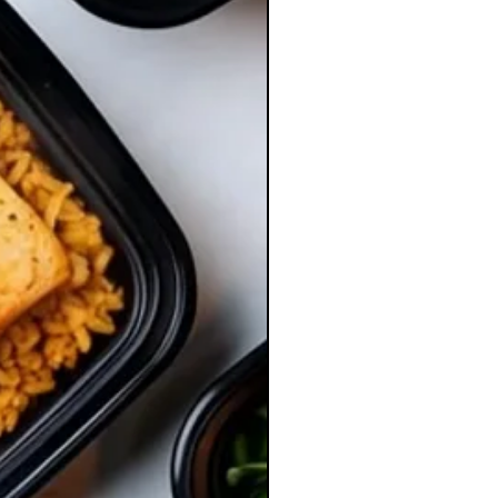
кните, чтобы