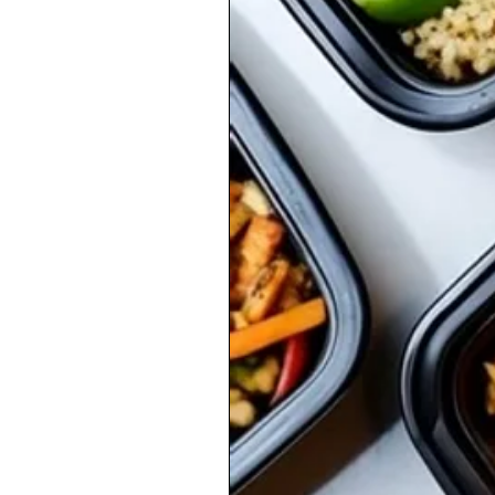
Это текст. Н