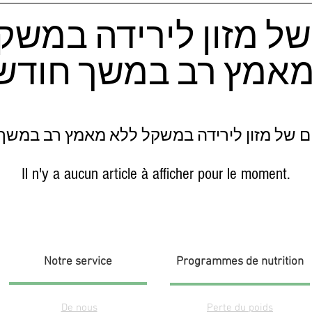
ל מזון לירידה במשק
אמץ רב במשך חודש
 של מזון לירידה במשקל ללא מאמץ רב במשך
Il n'y a aucun article à afficher pour le moment.
Notre service
Programmes de nutrition
De nous
Perte du poids