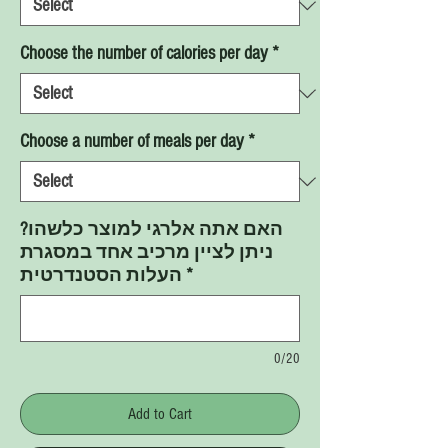
Choose the number of calories per day
*
Choose a number of meals per day
*
האם אתה אלרגי למוצר כלשהו?
ניתן לציין מרכיב אחד במסגרת
*
העלות הסטנדרטית
0/20
Add to Cart