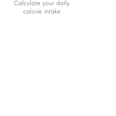
Calculate your daily
calorie intake