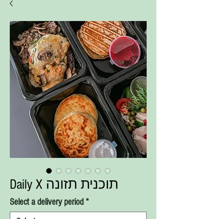
Daily X תוכנית תזונה
Select a delivery period
*