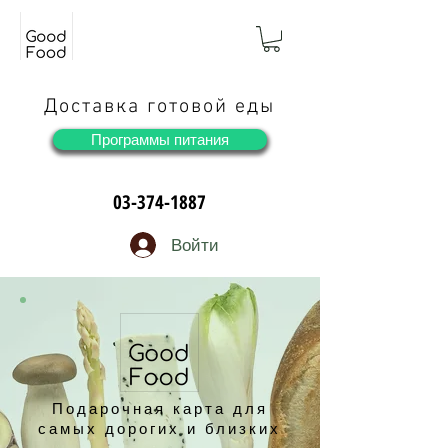
Доставка готовой еды
Программы питания
03-374-1887
Войти
Подарочная карта для
самых дорогих и близких