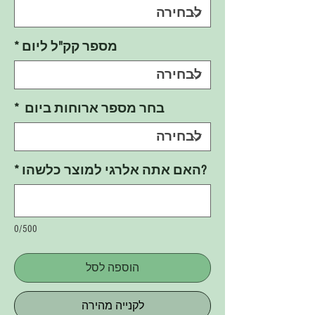
מספר קק"ל ליום
*
בחר מספר ארוחות ביום
*
?האם אתה אלרגי למוצר כלשהו
*
0/500
הוספה לסל
לקנייה מהירה