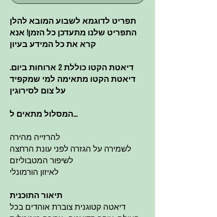
תפריט לדוגמא לשבוע המובא להלן
התפריט שלנו מתעדכן כל הזמן! אנא
קרא את כל המידע בעיון
דיאטת הקטו כוללת 2 ארוחות ביום.
דיאטת הקטו מתאימה למי שמקפיד
על צום לסירוגין
...המסלול מתאים ל
להרזייה מהירה
לשמירה על הגזרה לפני עונת הרחצה
לשיפור המטבוליזם
לאיזון הורמונלי
תיאור התוכנית
דיאטה קטוגנית צוברת אוהדים בכל