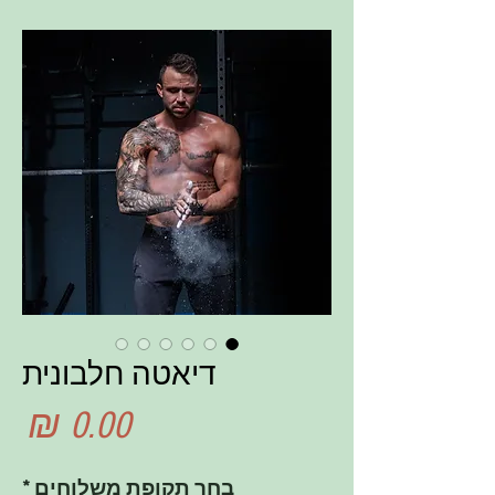
דיאטה חלבונית
מח
בחר תקופת משלוחים
*