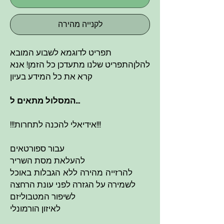
לקנייה מהירה
תפריט לדוגמא לשבוע המובא
להלןהתפריט שלנו מתעדכן כל הזמן! אנא
קרא את כל המידע בעיון
...המסלול מתאים ל
!!!אידיאלי להכנה לתחרות!!!
עבור ספורטאים
להעלאת מסת השריר
להרזייה מהירה ללא הגבלות באוכל
לשמירה על הגזרה לפני עונת הרחצה
לשיפור המטבוליזם
לאיזון הורמונלי