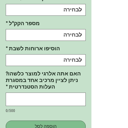
מספר הקק"ל
*
הוסיפו ארוחות לשבת
*
האם אתה אלרגי למוצר כלשהו?
ניתן לציין מרכיב אחד במסגרת
העלות הסטנדרטית
*
0/500
הוספה לסל