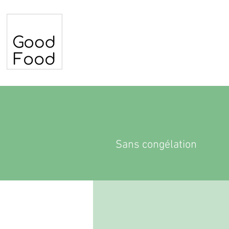
Sans congélation