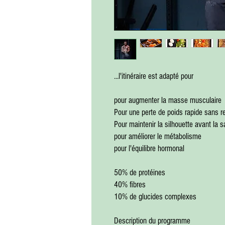
...l'itinéraire est adapté pour
pour augmenter la masse musculaire
Pour une perte de poids rapide sans re
Pour maintenir la silhouette avant la s
pour améliorer le métabolisme
pour l'équilibre hormonal
50% de protéines
40% fibres
10% de glucides complexes
Description du programme