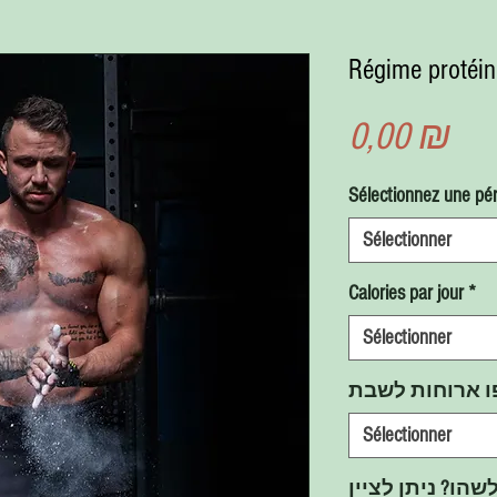
Régime protéin
Pri
0,00 ₪
Sélectionnez une pér
Sélectionner
Calories par jour
*
Sélectionner
ו ארוחות לשבת
Sélectionner
הו? ניתן לציין